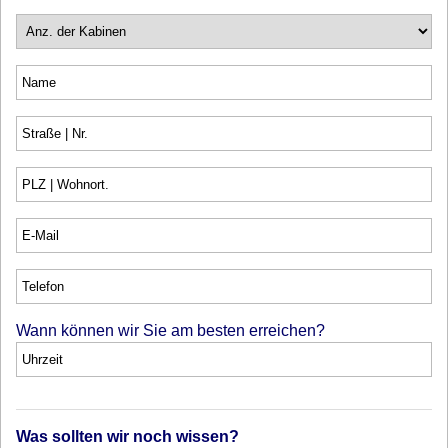
Wann können wir Sie am besten erreichen?
Was sollten wir noch wissen?