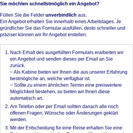
Sie möchten schnellstmöglich ein Angebot?
Füllen Sie die Felder
unverbindlich
aus.
Ein Angebot erhalten Sie innerhalb eines Arbeitstages. Je
gründlicher Sie das Formular ausfüllen, desto schneller und
präziser können wir Ihr Angebot erstellen.
Nach Erhalt des ausgefüllten Formulars erarbeiten wir
ein Angebot und senden dieses per Email an Sie
zurück.
~ Als Kabine bieten wir Ihnen die aus unserer Erfahrung
bestmögliche an, welche verfügbar ist.
~ Sollte zu einem ähnlichen Termin eine preiswertere
Möglichkeit bestehen, so bieten wir Ihnen diese
automatisch an.
Am Telefon oder per Email sollten danach alle noch
offenen Fragen, Wünsche oder Änderungen geklärt
werden.
Mit der Entscheidung für eine Reise erhalten Sie eine