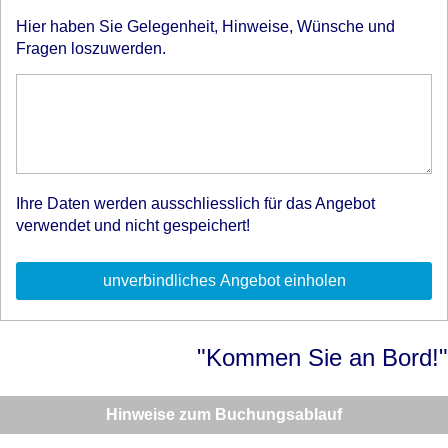
Hier haben Sie Gelegenheit, Hinweise, Wünsche und
Fragen loszuwerden.
Ihre Daten werden ausschliesslich für das Angebot
verwendet und nicht gespeichert!
"Kommen Sie an Bord!"
Hinweise zum Buchungsablauf