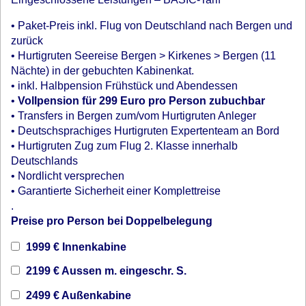
• Paket-Preis inkl. Flug von Deutschland nach Bergen und
zurück
• Hurtigruten Seereise Bergen > Kirkenes > Bergen (11
Nächte) in der gebuchten Kabinenkat.
• inkl. Halbpension Frühstück und Abendessen
•
Vollpension für 299 Euro pro Person zubuchbar
• Transfers in Bergen zum/vom Hurtigruten Anleger
• Deutschsprachiges Hurtigruten Expertenteam an Bord
• Hurtigruten Zug zum Flug 2. Klasse innerhalb
Deutschlands
• Nordlicht versprechen
• Garantierte Sicherheit einer Komplettreise
.
Preise pro Person bei Doppelbelegung
1999 € Innenkabine
2199 € Aussen m. eingeschr. S.
2499 € Außenkabine