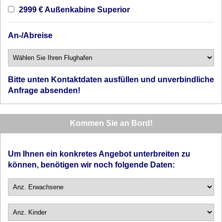
2999 € Außenkabine Superior
An-/Abreise
Bitte unten Kontaktdaten ausfüllen und unverbindliche
Anfrage absenden!
Kommen Sie an Bord!
Um Ihnen ein konkretes Angebot unterbreiten zu
können, benötigen wir noch folgende Daten: