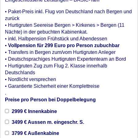
• Paket-Preis inkl. Flug von Deutschland nach Bergen und
zurück
• Hurtigruten Seereise Bergen > Kirkenes > Bergen (11
Nächte) in der gebuchten Kabinenkat.
• inkl. Halbpension Frühstück und Abendessen
•
Vollpension für 299 Euro pro Person zubuchbar
• Transfers in Bergen zum/vom Hurtigruten Anleger
• Deutschsprachiges Hurtigruten Expertenteam an Bord
• Hurtigruten Zug zum Flug 2. Klasse innerhalb
Deutschlands
• Nordlicht versprechen
• Garantierte Sicherheit einer Komplettreise
.
Preise pro Person bei Doppelbelegung
2999 € Innenkabine
3499 € Aussen m. eingeschr. S.
3799 € Außenkabine