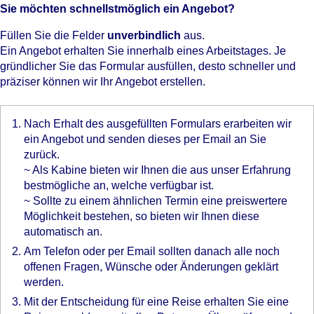
Sie möchten schnellstmöglich ein Angebot?
Füllen Sie die Felder
unverbindlich
aus.
Ein Angebot erhalten Sie innerhalb eines Arbeitstages. Je
gründlicher Sie das Formular ausfüllen, desto schneller und
präziser können wir Ihr Angebot erstellen.
Nach Erhalt des ausgefüllten Formulars erarbeiten wir
ein Angebot und senden dieses per Email an Sie
zurück.
~ Als Kabine bieten wir Ihnen die aus unser Erfahrung
bestmögliche an, welche verfügbar ist.
~ Sollte zu einem ähnlichen Termin eine preiswertere
Möglichkeit bestehen, so bieten wir Ihnen diese
automatisch an.
Am Telefon oder per Email sollten danach alle noch
offenen Fragen, Wünsche oder Änderungen geklärt
werden.
Mit der Entscheidung für eine Reise erhalten Sie eine