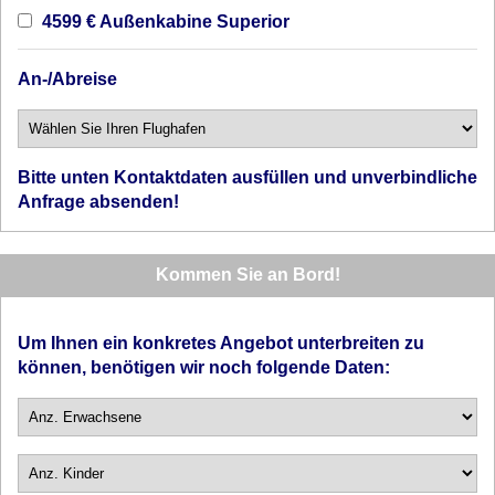
4599 € Außenkabine Superior
An-/Abreise
Bitte unten Kontaktdaten ausfüllen und unverbindliche
Anfrage absenden!
Kommen Sie an Bord!
Um Ihnen ein konkretes Angebot unterbreiten zu
können, benötigen wir noch folgende Daten: