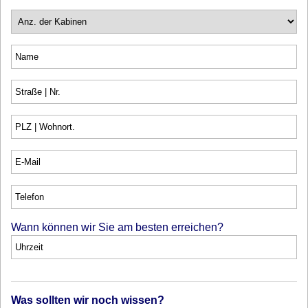
Wann können wir Sie am besten erreichen?
Was sollten wir noch wissen?