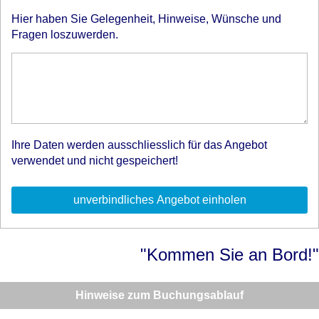
Hier haben Sie Gelegenheit, Hinweise, Wünsche und
Fragen loszuwerden.
Ihre Daten werden ausschliesslich für das Angebot
verwendet und nicht gespeichert!
"Kommen Sie an Bord!"
Hinweise zum Buchungsablauf