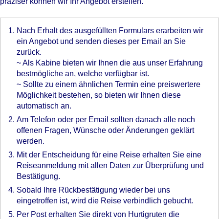
präziser können wir Ihr Angebot erstellen.
Nach Erhalt des ausgefüllten Formulars erarbeiten wir
ein Angebot und senden dieses per Email an Sie
zurück.
~ Als Kabine bieten wir Ihnen die aus unser Erfahrung
bestmögliche an, welche verfügbar ist.
~ Sollte zu einem ähnlichen Termin eine preiswertere
Möglichkeit bestehen, so bieten wir Ihnen diese
automatisch an.
Am Telefon oder per Email sollten danach alle noch
offenen Fragen, Wünsche oder Änderungen geklärt
werden.
Mit der Entscheidung für eine Reise erhalten Sie eine
Reiseanmeldung mit allen Daten zur Überprüfung und
Bestätigung.
Sobald Ihre Rückbestätigung wieder bei uns
eingetroffen ist, wird die Reise verbindlich gebucht.
Per Post erhalten Sie direkt von Hurtigruten die