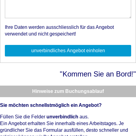
Ihre Daten werden ausschliesslich für das Angebot
verwendet und nicht gespeichert!
"Kommen Sie an Bord!"
Hinweise zum Buchungsablauf
Sie möchten schnellstmöglich ein Angebot?
Füllen Sie die Felder
unverbindlich
aus.
Ein Angebot erhalten Sie innerhalb eines Arbeitstages. Je
gründlicher Sie das Formular ausfüllen, desto schneller und