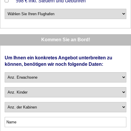
598 €
inkl. Steuern und Gebühren
Kommen Sie an Bord!
Um Ihnen ein konkretes Angebot unterbreiten zu
können, benötigen wir noch folgende Daten: