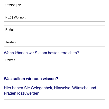
Wann können wir Sie am besten erreichen?
Was sollten wir noch wissen?
Hier haben Sie Gelegenheit, Hinweise, Wünsche und
Fragen loszuwerden.