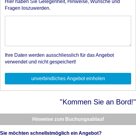
Hier haben Sie Gelegenheit, Hinweise, Wünsche und
Fragen loszuwerden.
Ihre Daten werden ausschliesslich für das Angebot
verwendet und nicht gespeichert!
"Kommen Sie an Bord!"
Hinweise zum Buchungsablauf
Sie möchten schnellstmöglich ein Angebot?