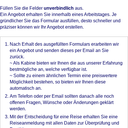
Füllen Sie die Felder
unverbindlich
aus.
Ein Angebot erhalten Sie innerhalb eines Arbeitstages. Je
gründlicher Sie das Formular ausfüllen, desto schneller und
präziser können wir Ihr Angebot erstellen.
Nach Erhalt des ausgefüllten Formulars erarbeiten wir
ein Angebot und senden dieses per Email an Sie
zurück.
~ Als Kabine bieten wir Ihnen die aus unserer Erfahrung
bestmögliche an, welche verfügbar ist.
~ Sollte zu einem ähnlichen Termin eine preiswertere
Möglichkeit bestehen, so bieten wir Ihnen diese
automatisch an.
Am Telefon oder per Email sollten danach alle noch
offenen Fragen, Wünsche oder Änderungen geklärt
werden.
Mit der Entscheidung für eine Reise erhalten Sie eine
Reiseanmeldung mit allen Daten zur Überprüfung und