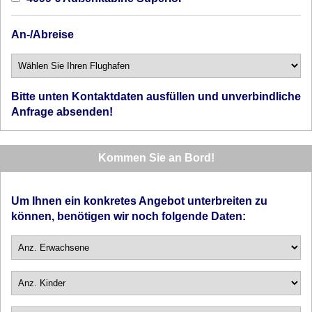
An-/Abreise
Bitte unten Kontaktdaten ausfüllen und unverbindliche
Anfrage absenden!
Kommen Sie an Bord!
Um Ihnen ein konkretes Angebot unterbreiten zu
können, benötigen wir noch folgende Daten: