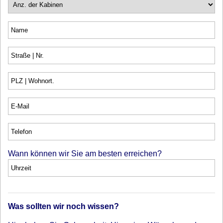
Wann können wir Sie am besten erreichen?
Was sollten wir noch wissen?